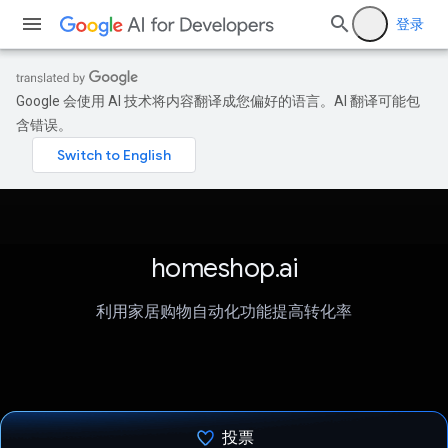
登录
Google 会使用 AI 技术将内容翻译成您偏好的语言。AI 翻译可能包
含错误。
homeshop.ai
利用家居购物自动化功能提高转化率
投票