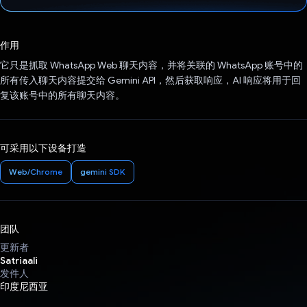
已投票！
作用
它只是抓取 WhatsApp Web 聊天内容，并将关联的 WhatsApp 账号中的
所有传入聊天内容提交给 Gemini API，然后获取响应，AI 响应将用于回
复该账号中的所有聊天内容。
可采用以下设备打造
Web/Chrome
gemini SDK
团队
更新者
Satriaali
发件人
印度尼西亚