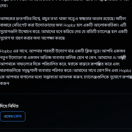
দেয়।
আজকের দ্রুতগতির বিশ্বে, প্রচুর তথ্য থাকা সত্ত্বেও স্বচ্ছতার অভাব রয়েছে। জটিল
বাজারে নেভিগেট করা উদ্যোক্তাদের জন্য Hopbz হল একটি আলোকবর্তিকা। এটি
সুযোগগুলি উন্মোচন করে, আমাদের মনে করিয়ে দেয় যে প্রতিটি চ্যালেঞ্জ হল একটি
সুযোগ যা গ্রহণ করার জন্য অপেক্ষা করছে৷
Hopbz এর সাথে, আপনার পরবর্তী উদ্যোগ মাত্র একটি ক্লিক দূরে। আপনি একজন
নতুন উদ্যোক্তা বা একজন অভিজ্ঞ ব্যবসার মালিক হোন না কেন, আমাদের AI অন্তর্দৃষ্টি
আপনাকে সাফল্যের দিকে পরিচালিত করে, স্বপ্নকে বাস্তবে রূপান্তরিত করে এবং
ধারণাগুলিকে সমৃদ্ধশালী ব্যবসায় পরিণত করে। আমাদের সাথে যোগ দিন এবং Hopbz
কে আপনার নাগালের মধ্যে সম্ভাব্যতা আনলক করুন, চ্যালেঞ্জগুলিকে সুযোগে রূপান্তর
করুন
দিয়ে নির্মিত
ওয়েব/ক্রোম