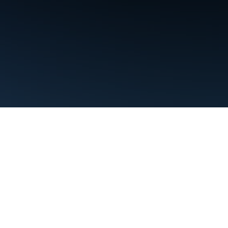
Nutzungsbedingungen
Datenschutz
Manage cookies