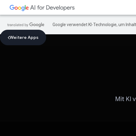
Google verwendet KI-Technologie, um Inhalt
Weitere Apps
Mit KI 