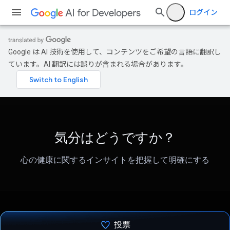
ログイン
Google は AI 技術を使用して、コンテンツをご希望の言語に翻訳し
ています。AI 翻訳には誤りが含まれる場合があります。
気分はどうですか？
心の健康に関するインサイトを把握して明確にする
投票