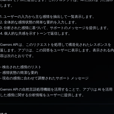
します。
1. ユーザーの入力から主な感情を抽出して一覧表示します。
2. 全体的な感情状態の簡単な要約を入力します。
3. 分析された感情に基づいて、サポートのメッセージを提供します。
4. 個人的な共感を示すトーンで返信します。
Gemini API は、このリクエストを処理して構造化されたレスポンスを
返します。アプリは、この回答をユーザーに表示します。表示される内
容は次のとおりです。
- 検出された感情のリスト
- 感情状態の簡潔な要約
- 現在の感情に合わせて調整されたサポート メッセージ
Gemini API の自然言語処理機能を活用することで、アプリは AI を活用
した感情に関する分析情報をユーザーに提供します。