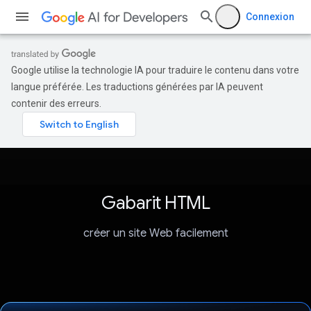
Connexion
Google utilise la technologie IA pour traduire le contenu dans votre
langue préférée. Les traductions générées par IA peuvent
contenir des erreurs.
Gabarit HTML
créer un site Web facilement