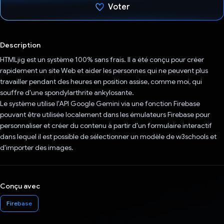
Voter
J'ai voté !
Description
HTMLjig est un système 100% sans frais. Il a été conçu pour créer
rapidement un site Web et aider les personnes qui ne peuvent plus
travailler pendant des heures en position assise, comme moi, qui
souffre d'une spondylarthrite ankylosante.
Le système utilise l'API Google Gemini via une fonction Firebase
pouvant être utilisée localement dans les émulateurs Firebase pour
personnaliser et créer du contenu à partir d'un formulaire interactif
dans lequel il est possible de sélectionner un modèle de w3schools et
d'importer des images.
Conçu avec
Firebase