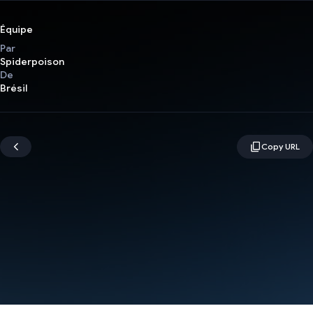
Équipe
Par
Spiderpoison
De
Brésil