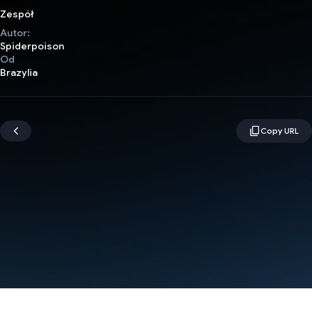
Zespół
Autor:
Spiderpoison
Od
Brazylia