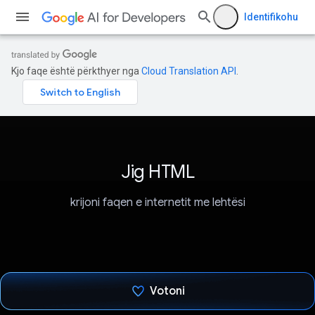
Identifikohu
Kjo faqe është përkthyer nga
Cloud Translation API
.
Jig HTML
krijoni faqen e internetit me lehtësi
Votoni