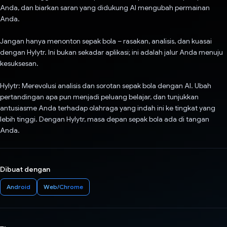
Anda, dan biarkan saran yang didukung AI mengubah permainan
Anda.
Jangan hanya menonton sepak bola – rasakan, analisis, dan kuasai
dengan Hylytr. Ini bukan sekadar aplikasi; ini adalah jalur Anda menuju
kesuksesan.
Hylytr: Merevolusi analisis dan sorotan sepak bola dengan AI. Ubah
pertandingan apa pun menjadi peluang belajar, dan tunjukkan
antusiasme Anda terhadap olahraga yang indah ini ke tingkat yang
lebih tinggi. Dengan Hylytr, masa depan sepak bola ada di tangan
Anda.
Dibuat dengan
Android
Web/Chrome