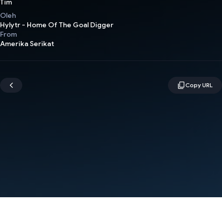
Tim
Oleh
Hylytr - Home Of The Goal Digger
From
Amerika Serikat