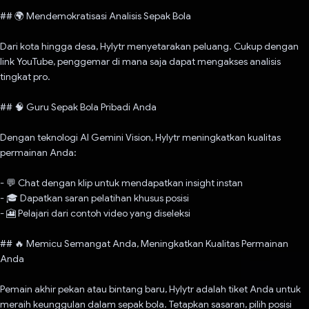
## 🌍 Mendemokratisasi Analisis Sepak Bola
Dari kota hingga desa, Hylytr menyetarakan peluang. Cukup dengan
link YouTube, penggemar di mana saja dapat mengakses analisis
tingkat pro.
## 🧠 Guru Sepak Bola Pribadi Anda
Dengan teknologi AI Gemini Vision, Hylytr meningkatkan kualitas
permainan Anda:
- 💬 Chat dengan klip untuk mendapatkan insight instan
- 🎓 Dapatkan saran pelatihan khusus posisi
- 🎦 Pelajari dari contoh video yang diseleksi
## 🔥 Memicu Semangat Anda, Meningkatkan Kualitas Permainan
Anda
Pemain akhir pekan atau bintang baru, Hylytr adalah tiket Anda untuk
meraih keunggulan dalam sepak bola. Tetapkan sasaran, pilih posisi