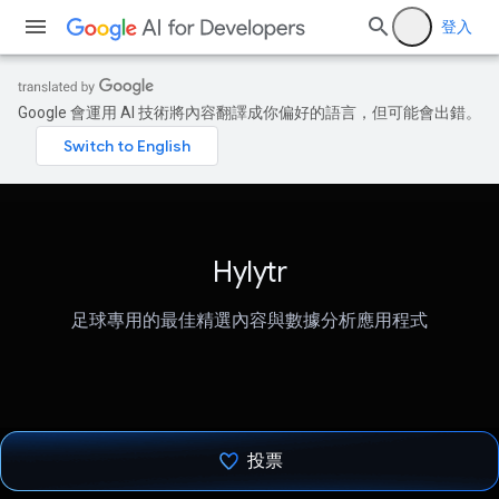
登入
Google 會運用 AI 技術將內容翻譯成你偏好的語言，但可能會出錯。
Hylytr
足球專用的最佳精選內容與數據分析應用程式
投票