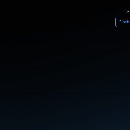
إلى
Fire