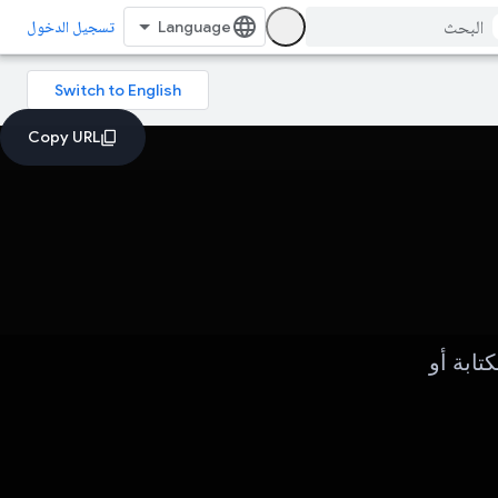
تسجيل الدخول
تابة أو