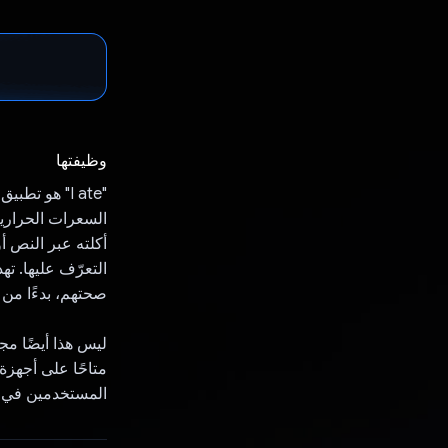
وظيفتها
السعرات الحرارية
أكلته عبر النص أو
التعرّف عليها. 
صحتهم، بدءًا من ا
المستخدمين في 