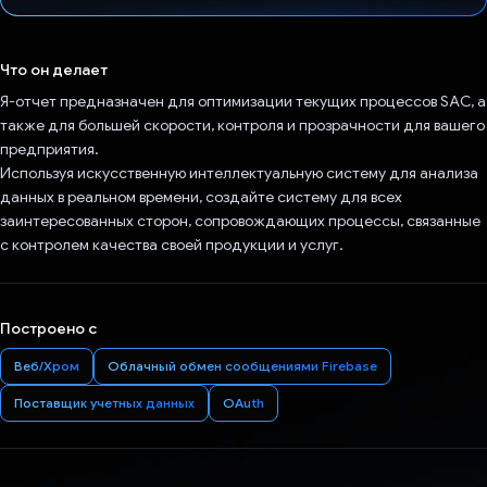
Проголосовал!
Что он делает
Я-отчет предназначен для оптимизации текущих процессов SAC, а
также для большей скорости, контроля и прозрачности для вашего
предприятия.
Используя искусственную интеллектуальную систему для анализа
данных в реальном времени, создайте систему для всех
заинтересованных сторон, сопровождающих процессы, связанные
с контролем качества своей продукции и услуг.
Построено с
Веб/Хром
Облачный обмен сообщениями Firebase
Поставщик учетных данных
OAuth