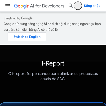
Đăng nhập
Google sử dụng công nghệ AI để dịch nội dung sang ngôn ngữ bạn
ưu tiên. Bản dịch bằng AI có thể có lỗi.
I-Report
O i-report foi pensando para otimizar os processos
atuais de SAC.