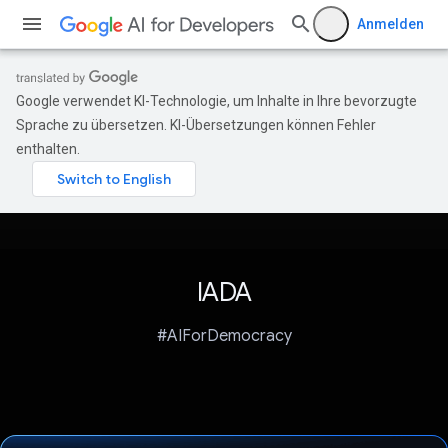
Anmelden
Google verwendet KI-Technologie, um Inhalte in Ihre bevorzugte
Sprache zu übersetzen. KI-Übersetzungen können Fehler
enthalten.
IADA
#AIForDemocracy