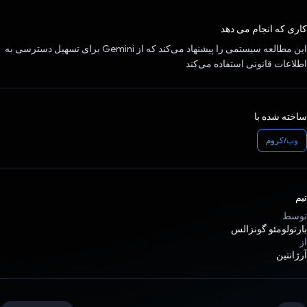
رای داد!
کاری که انجام می دهد
این مطالعه سیستمی را پیشنهاد می‌کند که از Gemini برای تسهیل دسترسی به
اطلاعات قانونی استفاده می‌کند
ساخته شده با
وب/کروم
تیم
توسط
بارتولومئو گونزالس
از
آرژانتین