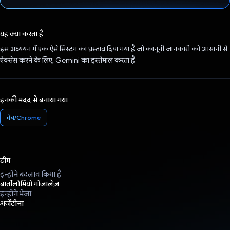
वोट कर दिया है!
यह क्या करता है
इस अध्ययन में एक ऐसे सिस्टम का प्रस्ताव दिया गया है जो कानूनी जानकारी को आसानी से
ऐक्सेस करने के लिए, Gemini का इस्तेमाल करता है
इनकी मदद से बनाया गया
वेब/Chrome
टीम
इन्होंने बदलाव किया है
बार्तोलोमियो गोंजालेज़
इन्होंने भेजा
अर्जेंटीना