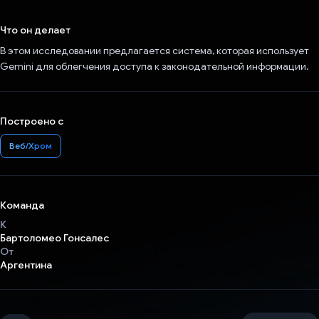
Проголосовал!
Что он делает
В этом исследовании предлагается система, которая использует
Gemini для облегчения доступа к законодательной информации.
Построено с
Веб/Хром
Команда
К
Бартоломео Гонсалес
От
Аргентина