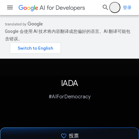
登录
Google 会使用 AI 技术将内容翻译成您偏好的语言。AI 翻译可能包
含错误。
IADA
#AIForDemocracy
投票