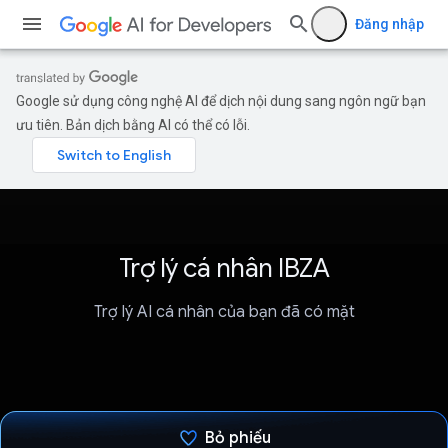
Đăng nhập
Google sử dụng công nghệ AI để dịch nội dung sang ngôn ngữ bạn
ưu tiên. Bản dịch bằng AI có thể có lỗi.
Trợ lý cá nhân IBZA
Trợ lý AI cá nhân của bạn đã có mặt
Bỏ phiếu