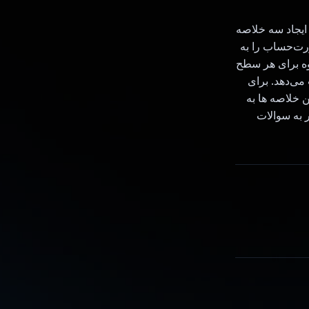
نیم. اول، ایجاد سه خلاصه
رت‌حساب را به
وه برای هر سطح
می‌دهد. برای
 شد. دوم، ترجمه این خلاصه ها به
 به سوالات