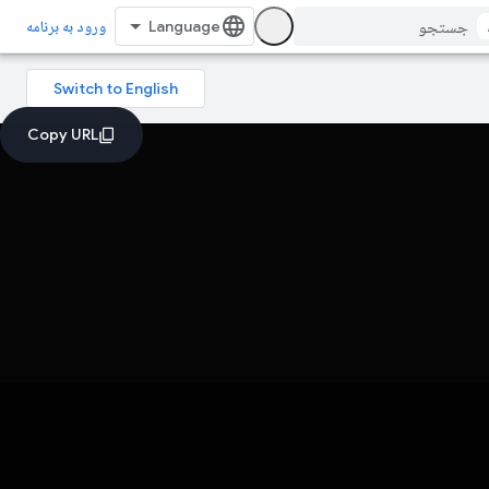
ورود به برنامه