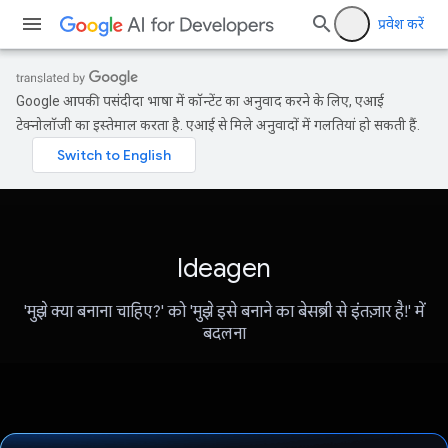
प्रवेश करें
Google आपकी पसंदीदा भाषा में कॉन्टेंट का अनुवाद करने के लिए, एआई
टेक्नोलॉजी का इस्तेमाल करता है. एआई से मिले अनुवादों में गलतियां हो सकती हैं.
Ideagen
'मुझे क्या बनाना चाहिए?' को 'मुझे इसे बनाने का बेसब्री से इंतज़ार है!' में
बदलना