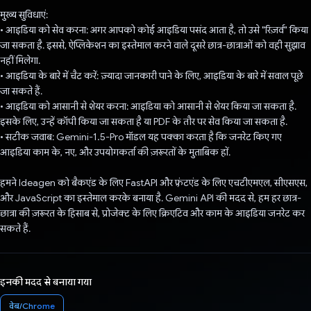
मुख्य सुविधाएं:
• आइडिया को सेव करना: अगर आपको कोई आइडिया पसंद आता है, तो उसे "रिज़र्व" किया
जा सकता है. इससे, ऐप्लिकेशन का इस्तेमाल करने वाले दूसरे छात्र-छात्राओं को वही सुझाव
नहीं मिलेगा.
• आइडिया के बारे में चैट करें: ज़्यादा जानकारी पाने के लिए, आइडिया के बारे में सवाल पूछे
जा सकते हैं.
• आइडिया को आसानी से शेयर करना: आइडिया को आसानी से शेयर किया जा सकता है.
इसके लिए, उन्हें कॉपी किया जा सकता है या PDF के तौर पर सेव किया जा सकता है.
• सटीक जवाब: Gemini-1.5-Pro मॉडल यह पक्का करता है कि जनरेट किए गए
आइडिया काम के, नए, और उपयोगकर्ता की ज़रूरतों के मुताबिक हों.
हमने Ideagen को बैकएंड के लिए FastAPI और फ़्रंटएंड के लिए एचटीएमएल, सीएसएस,
और JavaScript का इस्तेमाल करके बनाया है. Gemini API की मदद से, हम हर छात्र-
छात्रा की ज़रूरत के हिसाब से, प्रोजेक्ट के लिए क्रिएटिव और काम के आइडिया जनरेट कर
सकते हैं.
इनकी मदद से बनाया गया
वेब/Chrome