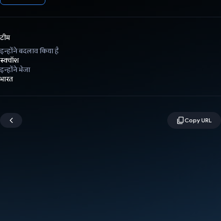
टीम
इन्होंने बदलाव किया है
स्क्वॉश
इन्होंने भेजा
भारत