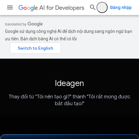
Đăng nhập
Google sử dụng công nghệ AI để dịch nội dung sang ngôn ngữ bạn
ưu tiên. Bản dịch bằng AI có thể có lỗi.
Ideagen
Thay đổi từ "Tôi nên tạo gì?" thành "Tôi rất mong được
bắt đầu tạo!"