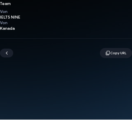
Team
Von
IELTS NINE
Von
Kanada