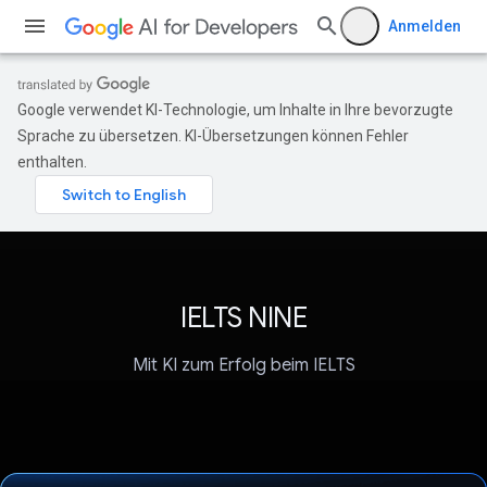
Anmelden
Google verwendet KI-Technologie, um Inhalte in Ihre bevorzugte
Sprache zu übersetzen. KI-Übersetzungen können Fehler
enthalten.
IELTS NINE
Mit KI zum Erfolg beim IELTS