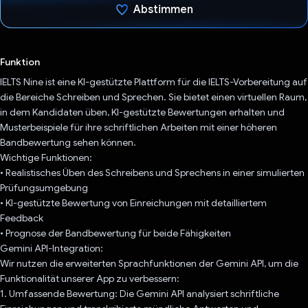
Abstimmen
Du hast abgestimmt
Funktion
IELTS Nine ist eine KI-gestützte Plattform für die IELTS-Vorbereitung auf
die Bereiche Schreiben und Sprechen. Sie bietet einen virtuellen Raum,
in dem Kandidaten üben, KI-gestützte Bewertungen erhalten und
Musterbeispiele für ihre schriftlichen Arbeiten mit einer höheren
Bandbewertung sehen können.
Wichtige Funktionen:
• Realistisches Üben des Schreibens und Sprechens in einer simulierten
Prüfungsumgebung
• KI-gestützte Bewertung von Einreichungen mit detailliertem
Feedback
• Prognose der Bandbewertung für beide Fähigkeiten
Gemini API-Integration:
Wir nutzen die erweiterten Sprachfunktionen der Gemini API, um die
Funktionalität unserer App zu verbessern:
1. Umfassende Bewertung: Die Gemini API analysiert schriftliche