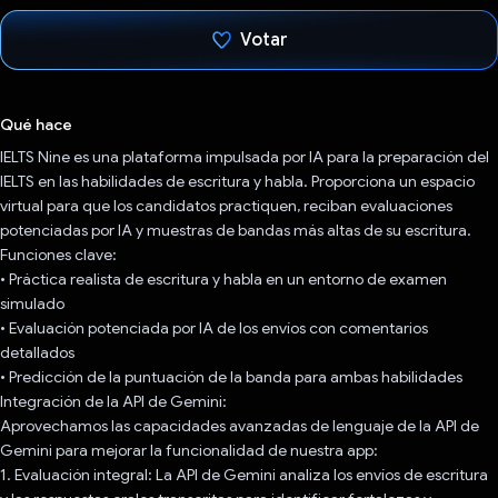
Votar
Votaste
Qué hace
IELTS Nine es una plataforma impulsada por IA para la preparación del
IELTS en las habilidades de escritura y habla. Proporciona un espacio
virtual para que los candidatos practiquen, reciban evaluaciones
potenciadas por IA y muestras de bandas más altas de su escritura.
Funciones clave:
• Práctica realista de escritura y habla en un entorno de examen
simulado
• Evaluación potenciada por IA de los envíos con comentarios
detallados
• Predicción de la puntuación de la banda para ambas habilidades
Integración de la API de Gemini:
Aprovechamos las capacidades avanzadas de lenguaje de la API de
Gemini para mejorar la funcionalidad de nuestra app:
1. Evaluación integral: La API de Gemini analiza los envíos de escritura