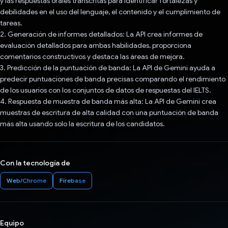
y las respuestas orales transcritas para identificar fortalezas y
debilidades en el uso del lenguaje, el contenido y el cumplimiento de
tareas.
2. Generación de informes detallados: La API crea informes de
evaluación detallados para ambas habilidades, proporciona
comentarios constructivos y destaca las áreas de mejora.
3. Predicción de la puntuación de banda: La API de Gemini ayuda a
predecir puntuaciones de banda precisas comparando el rendimiento
de los usuarios con los conjuntos de datos de respuestas del IELTS.
4. Respuesta de muestra de banda más alta: La API de Gemini crea
muestras de escritura de alta calidad con una puntuación de banda
más alta usando solo la escritura de los candidatos.
Con la tecnología de
Web/Chrome
Firebase
Equipo