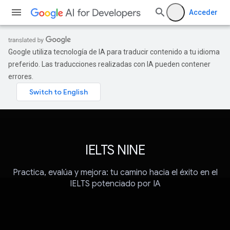
Acceder
Google utiliza tecnología de IA para traducir contenido a tu idioma
preferido. Las traducciones realizadas con IA pueden contener
errores.
IELTS NINE
Practica, evalúa y mejora: tu camino hacia el éxito en el
IELTS potenciado por IA