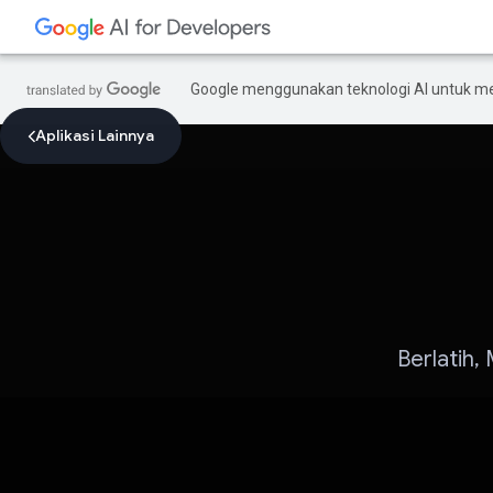
Google menggunakan teknologi AI untuk m
Aplikasi Lainnya
Berlatih,