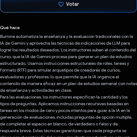
Votar
Votaste
Qué hace
Illumine automatiza la enseñanza y la evaluación tradicionales con la
IA de Gemini y aprovecha las técnicas de indicaciones de LLM para
lograr los resultados deseados. Los instructores suben el contenido del
curso, que la IA de Gemini procesa para generar un plan de estudios
estructurado. Usamos instrucciones estructurales de roles, tareas y
formato (RTF) para simular arquetipos de creadores de cursos,
evaluadores y profesores, lo que permite que la IA organice el
contenido de manera eficaz en un plan de estudios semanal con notas
de enseñanza y actividades en clase.
Para las evaluaciones, los instructores especifican la cantidad y los
tipos de preguntas. Aplicamos instrucciones recursivas basadas en
tareas en los modos de cero y pocos intentos para guiar a la IA en la
generación de evaluaciones, incluidas preguntas de opción múltiple,
de completar el espacio en blanco, de verdadero o falso y de
respuesta breve. Estas técnicas garantizan que cada pregunta se