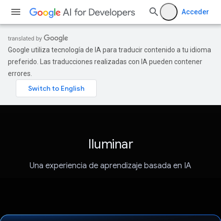
Acceder
Google utiliza tecnología de IA para traducir contenido a tu idioma
preferido. Las traducciones realizadas con IA pueden contener
errores.
Iluminar
Una experiencia de aprendizaje basada en IA