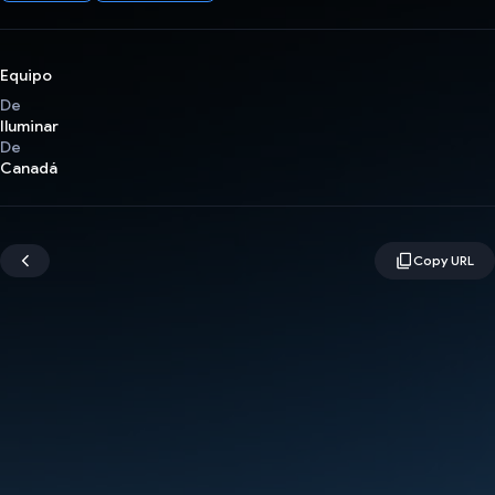
Equipo
De
Iluminar
De
Canadá