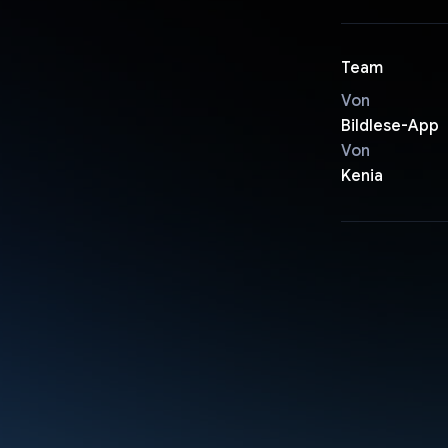
Team
Von
Bildlese-App
Von
Kenia