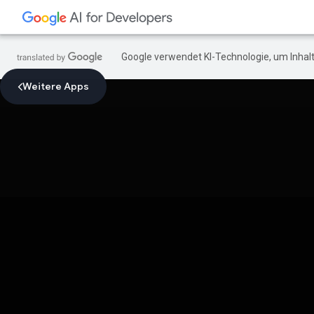
Google verwendet KI-Technologie, um Inhalt
Weitere Apps