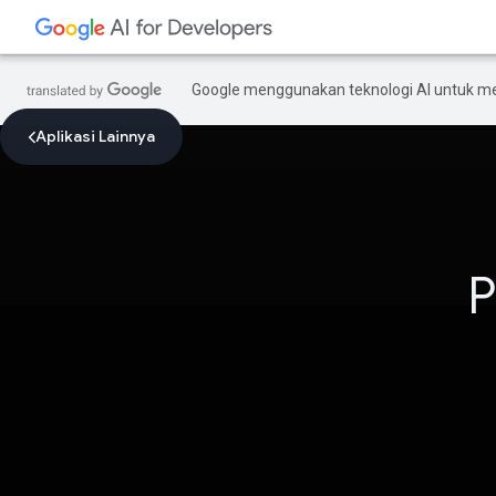
Google menggunakan teknologi AI untuk m
Aplikasi Lainnya
P