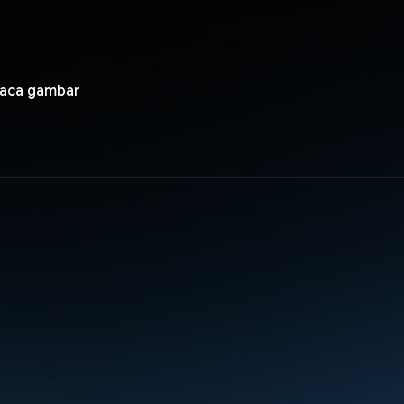
baca gambar