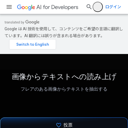
ログイン
Google は AI 技術を使用して、コンテンツをご希望の言語に翻訳し
ています。AI 翻訳には誤りが含まれる場合があります。
画像からテキストへの読み上げ
フレアのある画像からテキストを抽出する
投票