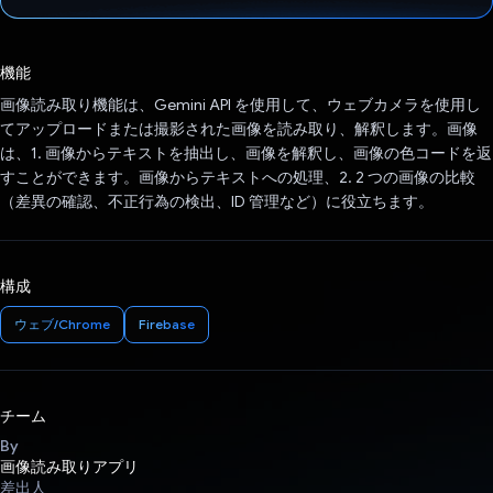
投票済み
機能
画像読み取り機能は、Gemini API を使用して、ウェブカメラを使用し
てアップロードまたは撮影された画像を読み取り、解釈します。画像
は、1. 画像からテキストを抽出し、画像を解釈し、画像の色コードを返
すことができます。画像からテキストへの処理、2. 2 つの画像の比較
（差異の確認、不正行為の検出、ID 管理など）に役立ちます。
構成
ウェブ/Chrome
Firebase
チーム
By
画像読み取りアプリ
差出人