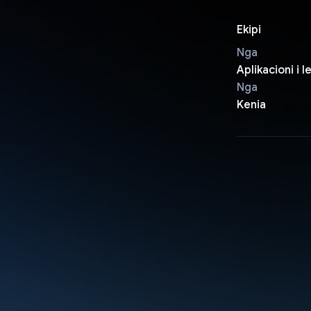
Ekipi
Nga
Aplikacioni i 
Nga
Kenia