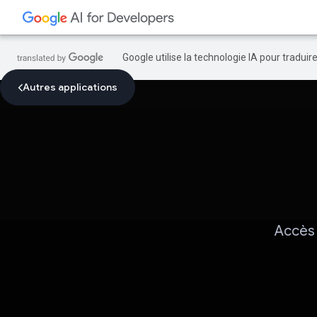
Google utilise la technologie IA pour tradui
Autres applications
Accès 