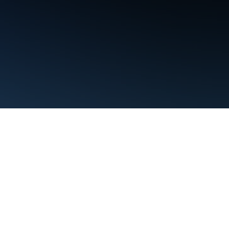
Conditions d'utilisation
Règles de confidentialité
Manage cookies