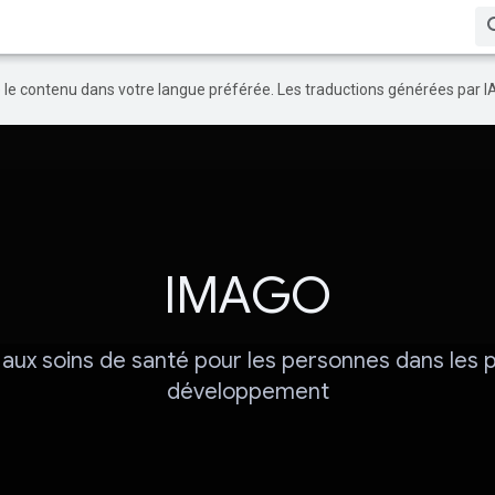
re le contenu dans votre langue préférée. Les traductions générées par I
IMAGO
aux soins de santé pour les personnes dans les 
développement