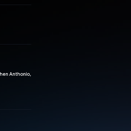
hen Anthonio,