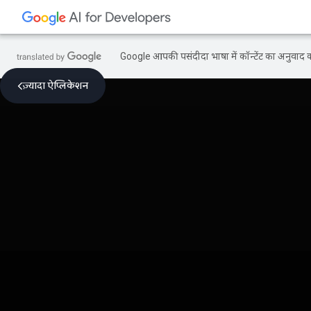
Google आपकी पसंदीदा भाषा में कॉन्टेंट का अनुवाद कर
ज़्यादा ऐप्लिकेशन