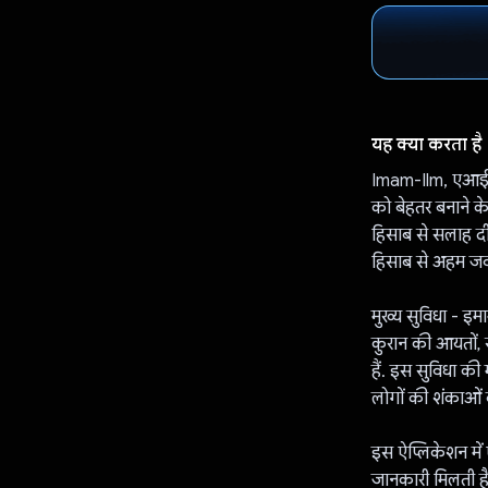
यह क्या करता है
Imam-Ilm, एआई (A
को बेहतर बनाने के
हिसाब से सलाह दी
हिसाब से अहम जव
मुख्य सुविधा - इम
कुरान की आयतों, 
हैं. इस सुविधा की
लोगों की शंकाओं क
इस ऐप्लिकेशन में
जानकारी मिलती है