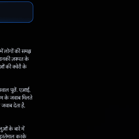
में लोगों की समझ
 उनकी ज़रूरत के
 की क्वेरी के
सवाल पूछें. एआई,
ाम के जवाब मिलते
 जवाब देता है,
ं के बारे में
 इस्तेमाल करके