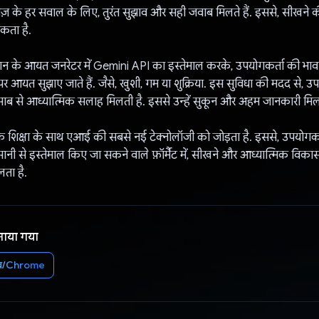
ज़ के हर सवाल के लिए, तुरंत सुझाव और सही जवाब मिलते हैं. इससे, सीखने की 
कता है.
न के आयत जनरेटर में Gemini API का इस्तेमाल करके, उपयोगकर्ता की भावन
पर आयत सुझाए जाते हैं. जैसे, खुशी, गम या शुक्रिया. इस सुविधा की मदद से, 
साब से आध्यात्मिक सलाह मिलती है. इससे उन्हें सुकून और अहम जानकारी मिल
क शिक्षा के साथ एआई की सबसे नई टेक्नोलॉजी को जोड़ता है. इससे, उपयोगक
ानी से इस्तेमाल किए जा सकने वाले फ़ॉर्मैट में, सीखने और आध्यात्मिक विक
लता है.
नाया गया
ेब/Chrome