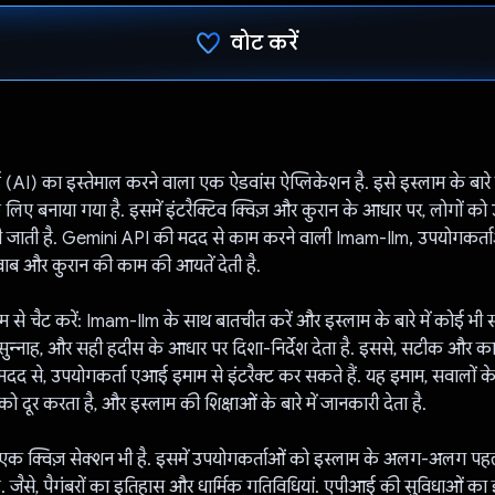
वोट करें
वोट कर दिया है!
I) का इस्तेमाल करने वाला एक ऐडवांस ऐप्लिकेशन है. इसे इस्लाम के बारे 
 लिए बनाया गया है. इसमें इंटरैक्टिव क्विज़ और कुरान के आधार पर, लोगों को
 जाती है. Gemini API की मदद से काम करने वाली Imam-Ilm, उपयोगकर्ताओं
ाब और कुरान की काम की आयतें देती है.
ाम से चैट करें: Imam-Ilm के साथ बातचीत करें और इस्लाम के बारे में कोई भी 
सुन्नाह, और सही हदीस के आधार पर दिशा-निर्देश देता है. इससे, सटीक और क
 मदद से, उपयोगकर्ता एआई इमाम से इंटरैक्ट कर सकते हैं. यह इमाम, सवालों के
ो दूर करता है, और इस्लाम की शिक्षाओं के बारे में जानकारी देता है.
 एक क्विज़ सेक्शन भी है. इसमें उपयोगकर्ताओं को इस्लाम के अलग-अलग पहलुओ
. जैसे, पैगंबरों का इतिहास और धार्मिक गतिविधियां. एपीआई की सुविधाओं का