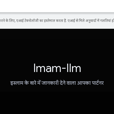
ने के लिए, एआई टेक्नोलॉजी का इस्तेमाल करता है. एआई से मिले अनुवादों में गलतियां हो
Imam-Ilm
इस्लाम के बारे में जानकारी देने वाला आपका पार्टनर