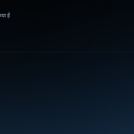
िया है