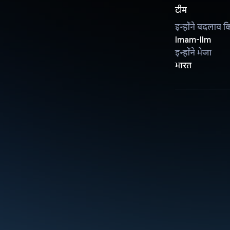
टीम
इन्होंने बदलाव क
Imam-Ilm
इन्होंने भेजा
भारत