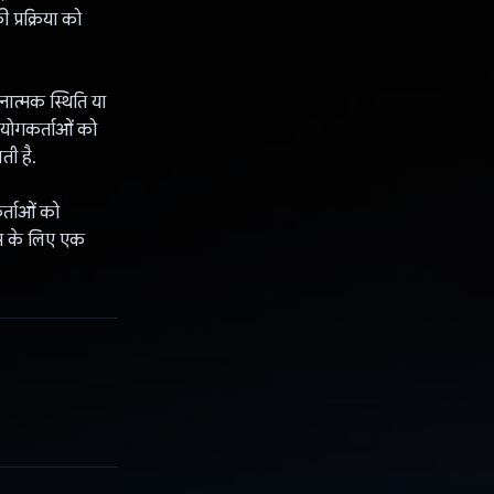
प्रक्रिया को
ात्मक स्थिति या
उपयोगकर्ताओं को
ती है.
र्ताओं को
ास के लिए एक