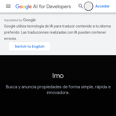
Acceder
Google utiliza tecnología de IA para traducir contenido a tu idioma
preferido. Las traducciones realizadas con IA pueden contener
errores.
Imo
Busca y anuncia propiedades de forma simple, rápida e
innovadora.