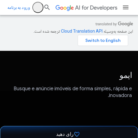
ورود به برنامه
این صفحه به‌وسیله
ترجمه شده است.
ایمو
Busque e anúncie imóveis de forma simples, rápida e
inovadora.
رای دهید