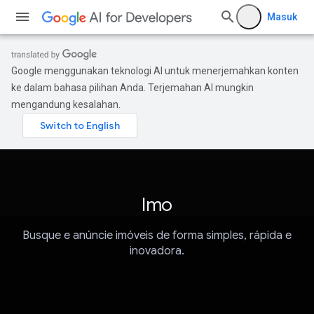
Masuk
Google menggunakan teknologi AI untuk menerjemahkan konten
ke dalam bahasa pilihan Anda. Terjemahan AI mungkin
mengandung kesalahan.
Imo
Busque e anúncie imóveis de forma simples, rápida e
inovadora.