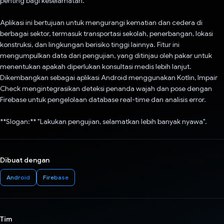
penting bagi keselamatan.
Aplikasi ini bertujuan untuk mengurangi kematian dan cedera di
berbagai sektor, termasuk transportasi sekolah, penerbangan, lokasi
konstruksi, dan lingkungan berisiko tinggi lainnya. Fitur ini
mengumpulkan data dari pengujian, yang ditinjau oleh pakar untuk
menentukan apakah diperlukan konsultasi medis lebih lanjut.
Dikembangkan sebagai aplikasi Android menggunakan Kotlin, Impair
Check mengintegrasikan deteksi penanda wajah dan pose dengan
Firebase untuk pengelolaan database real-time dan analisis error.
**Slogan:** "Lakukan pengujian, selamatkan lebih banyak nyawa".
Dibuat dengan
Android
Firebase
Tim