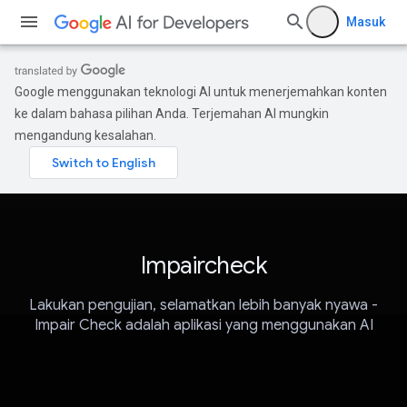
Masuk
Google menggunakan teknologi AI untuk menerjemahkan konten
ke dalam bahasa pilihan Anda. Terjemahan AI mungkin
mengandung kesalahan.
Impaircheck
Lakukan pengujian, selamatkan lebih banyak nyawa -
Impair Check adalah aplikasi yang menggunakan AI