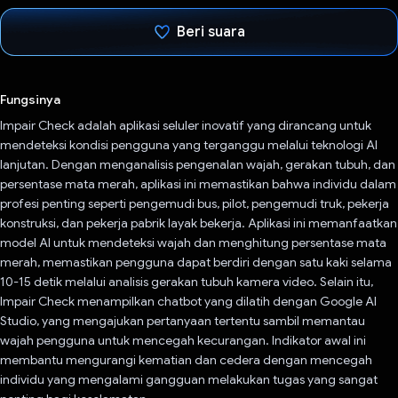
Beri suara
Telah memilih.
Fungsinya
Impair Check adalah aplikasi seluler inovatif yang dirancang untuk
mendeteksi kondisi pengguna yang terganggu melalui teknologi AI
lanjutan. Dengan menganalisis pengenalan wajah, gerakan tubuh, dan
persentase mata merah, aplikasi ini memastikan bahwa individu dalam
profesi penting seperti pengemudi bus, pilot, pengemudi truk, pekerja
konstruksi, dan pekerja pabrik layak bekerja. Aplikasi ini memanfaatkan
model AI untuk mendeteksi wajah dan menghitung persentase mata
merah, memastikan pengguna dapat berdiri dengan satu kaki selama
10-15 detik melalui analisis gerakan tubuh kamera video. Selain itu,
Impair Check menampilkan chatbot yang dilatih dengan Google AI
Studio, yang mengajukan pertanyaan tertentu sambil memantau
wajah pengguna untuk mencegah kecurangan. Indikator awal ini
membantu mengurangi kematian dan cedera dengan mencegah
individu yang mengalami gangguan melakukan tugas yang sangat