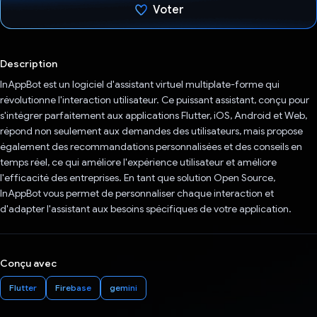
Voter
J'ai voté !
Description
InAppBot est un logiciel d'assistant virtuel multiplate-forme qui
révolutionne l'interaction utilisateur. Ce puissant assistant, conçu pour
s'intégrer parfaitement aux applications Flutter, iOS, Android et Web,
répond non seulement aux demandes des utilisateurs, mais propose
également des recommandations personnalisées et des conseils en
temps réel, ce qui améliore l'expérience utilisateur et améliore
l'efficacité des entreprises. En tant que solution Open Source,
InAppBot vous permet de personnaliser chaque interaction et
d'adapter l'assistant aux besoins spécifiques de votre application.
Conçu avec
Flutter
Firebase
gemini