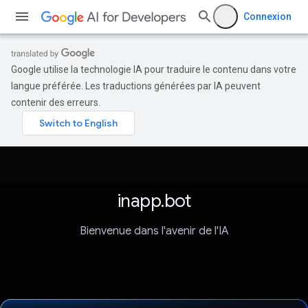
Connexion
Google utilise la technologie IA pour traduire le contenu dans votre
langue préférée. Les traductions générées par IA peuvent
contenir des erreurs.
inapp.bot
Bienvenue dans l'avenir de l'IA