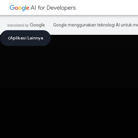
Google menggunakan teknologi AI untuk m
Aplikasi Lainnya