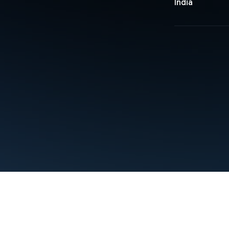
India