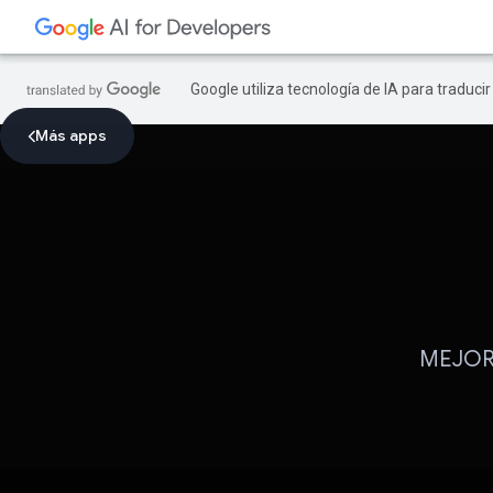
Google utiliza tecnología de IA para traduci
Más apps
MEJOR