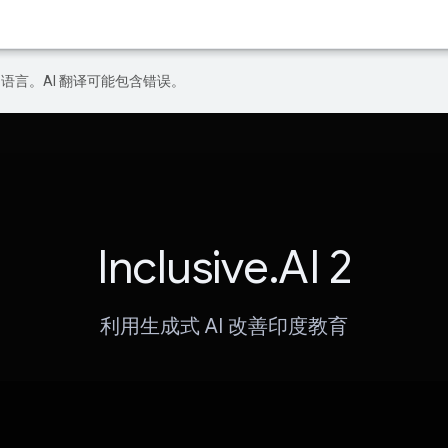
好的语言。AI 翻译可能包含错误。
Inclusive.AI 2
利用生成式 AI 改善印度教育