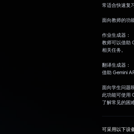
常适合快速复
面向教师的功
作业生成器：
教师可以借助 
相关任务。
翻译生成器：
借助 Gemi
面向学生问题
此功能可使用 
了解常见的困
可采用以下设