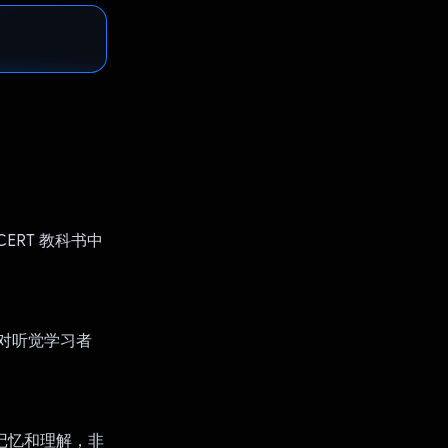
ERT 教科书中
能对听觉学习者
地记忆和理解，非