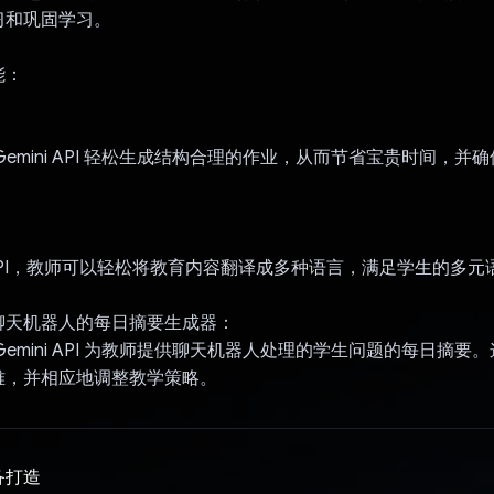
习和巩固学习。
能：
Gemini API 轻松生成结构合理的作业，从而节省宝贵时间，并
ni API，教师可以轻松将教育内容翻译成多种语言，满足学生的多
聊天机器人的每日摘要生成器：
Gemini API 为教师提供聊天机器人处理的学生问题的每日摘要
难，并相应地调整教学策略。
备打造