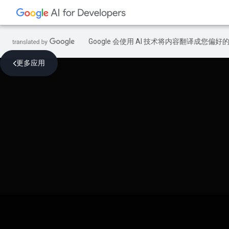
Google 会使用 AI 技术将内容翻译成您偏
更多应用