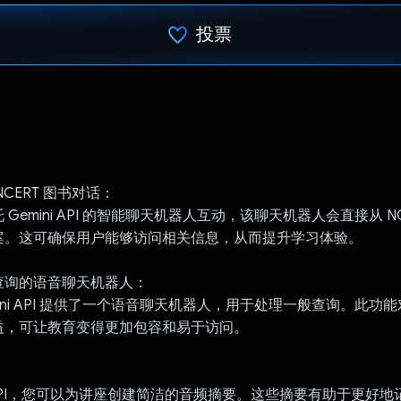
投票
已投票！
CERT 图书对话：
Gemini API 的智能聊天机器人互动，该聊天机器人会直接从 NC
案。这可确保用户能够访问相关信息，从而提升学习体验。
查询的语音聊天机器人：
mini API 提供了一个语音聊天机器人，用于处理一般查询。此功
益，可让教育变得更加包容和易于访问。
：
ni API，您可以为讲座创建简洁的音频摘要。这些摘要有助于更好