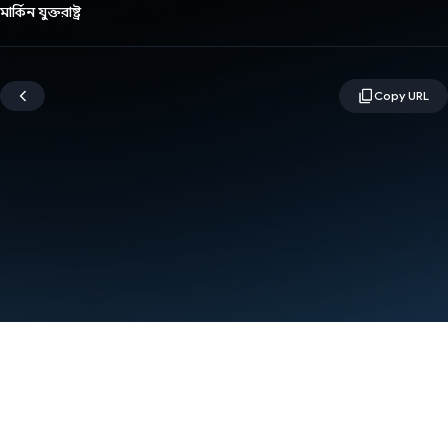
মার্কিন যুক্তরাষ্ট্র