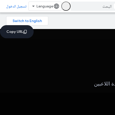
تسجيل الدخول
 اللاعبين