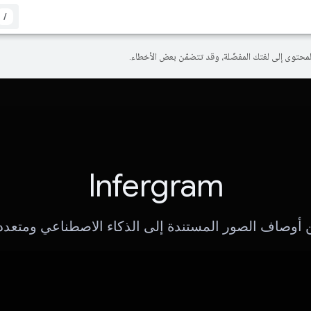
/
Infergram
 أوصاف الصور المستندة إلى الذكاء الاصطناعي ومتعددة