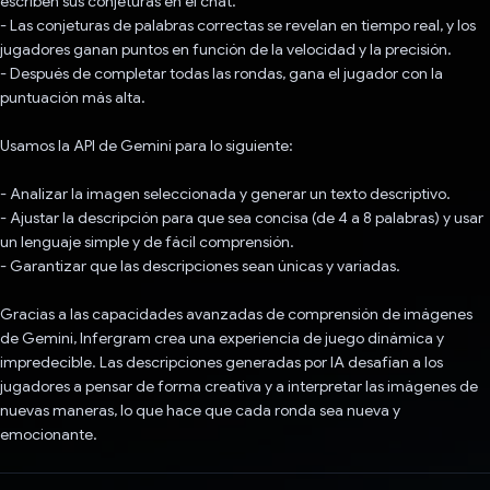
escriben sus conjeturas en el chat.
- Las conjeturas de palabras correctas se revelan en tiempo real, y los
jugadores ganan puntos en función de la velocidad y la precisión.
- Después de completar todas las rondas, gana el jugador con la
puntuación más alta.
Usamos la API de Gemini para lo siguiente:
- Analizar la imagen seleccionada y generar un texto descriptivo.
- Ajustar la descripción para que sea concisa (de 4 a 8 palabras) y usar
un lenguaje simple y de fácil comprensión.
- Garantizar que las descripciones sean únicas y variadas.
Gracias a las capacidades avanzadas de comprensión de imágenes
de Gemini, Infergram crea una experiencia de juego dinámica y
impredecible. Las descripciones generadas por IA desafían a los
jugadores a pensar de forma creativa y a interpretar las imágenes de
nuevas maneras, lo que hace que cada ronda sea nueva y
emocionante.