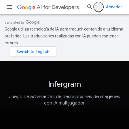
Acceder
Google utiliza tecnología de IA para traducir contenido a tu idioma
preferido. Las traducciones realizadas con IA pueden contener
errores.
Infergram
Juego de adivinanzas de descripciones de imágenes
con IA multijugador