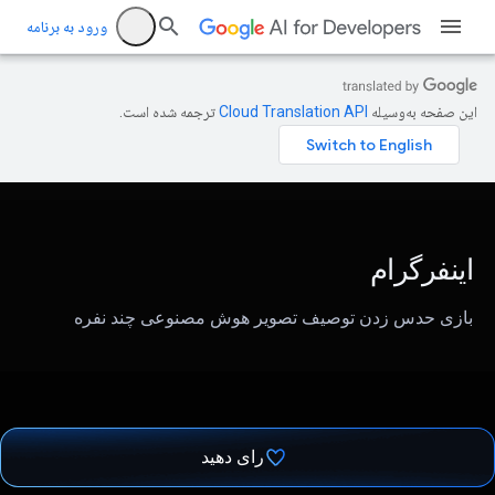
ورود به برنامه
این صفحه به‌وسیله
ترجمه شده است.
اینفرگرام
بازی حدس زدن توصیف تصویر هوش مصنوعی چند نفره
رای دهید