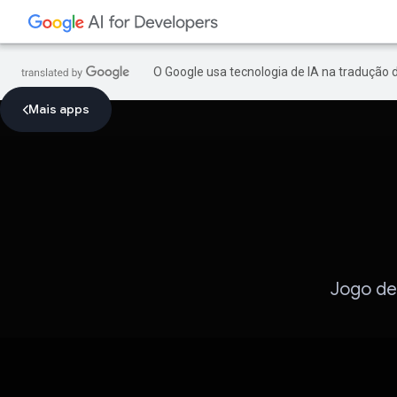
O Google usa tecnologia de IA na tradução 
Mais apps
Jogo de