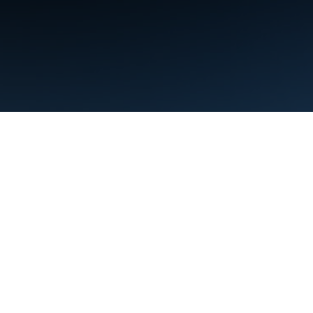
شرایط
حریم خصوصی
Manage cookies