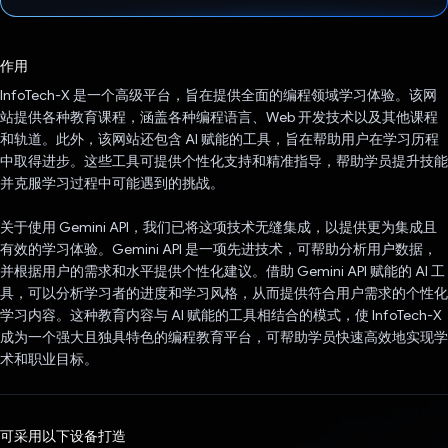
已投票！
作用
InfoTech-X 是一个高级平台，旨在提供全面的编程领域学习体验。该网
站提供各种教育课程，涵盖各种编程语言、Web 开发技术以及其他课程
和轨道。此外，该网站还包含 AI 赋能的工具，旨在帮助用户在学习历程
中取得进步。这些工具可提供个性化支持和精准指导，帮助学员提升技能
并克服学习过程中可能遇到的挑战。
关于使用 Gemini API，我们已将这项技术无缝集成，以提供更为集成且
有效的学习体验。Gemini API 是一项先进技术，可帮助分析用户数据，
并根据用户的需求和水平提供个性化建议。借助 Gemini API 赋能的 AI 工
具，可以分析学习者的进度和学习风格，从而提供符合用户需求的个性化
学习内容。这种教育内容与 AI 赋能的工具相结合的模式，使 InfoTech-X
成为一个强大且独具特色的编程教育平台，可帮助学员快速高效地实现学
术和职业目标。
可采用以下设备打造