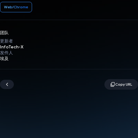
Web/Chrome
团队
更新者
InfoTech-X
发件人
埃及