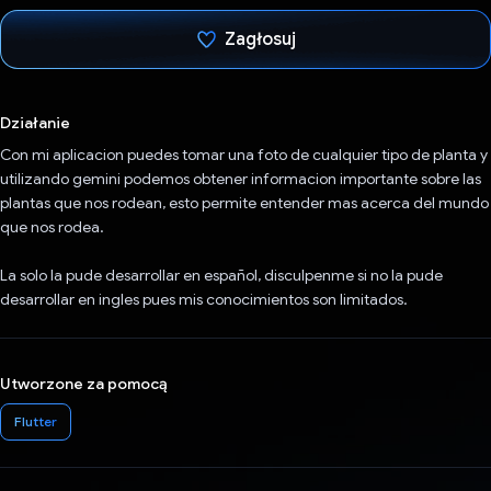
Zagłosuj
Głos oddany
Działanie
Con mi aplicacion puedes tomar una foto de cualquier tipo de planta y
utilizando gemini podemos obtener informacion importante sobre las
plantas que nos rodean, esto permite entender mas acerca del mundo
que nos rodea.
La solo la pude desarrollar en español, disculpenme si no la pude
desarrollar en ingles pues mis conocimientos son limitados.
Utworzone za pomocą
Flutter