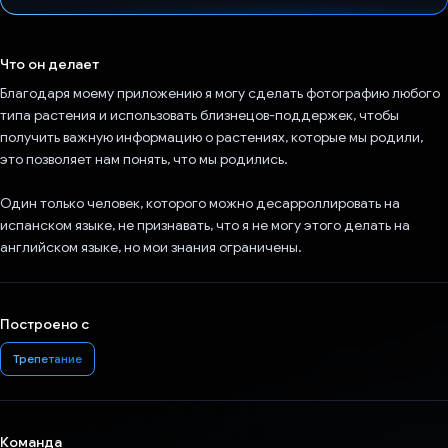
Проголосовал!
Что он делает
Благодаря моему приложению я могу сделать фотографию любого
типа растения и использовать близнецов-поддержек, чтобы
получить важную информацию о растениях, которые мы родили,
это позволяет нам понять, что мы родились.
Один только человек, которого можно десарроллировать на
испанском языке, не признавать, что я не могу этого делать на
английском языке, но мои знания ограничены.
Построено с
Трепетание
Команда