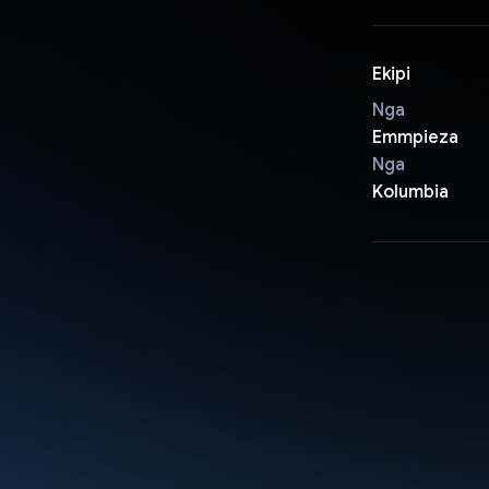
Ekipi
Nga
Emmpieza
Nga
Kolumbia