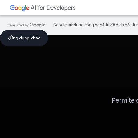
Google sử dụng công nghệ AI để dịch nội dun
Ứng dụng khác
Permite o